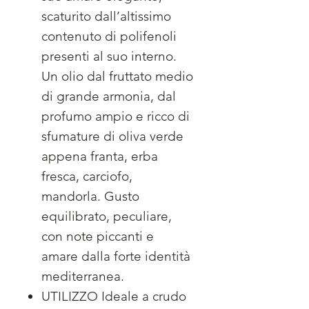
scaturito dall’altissimo
contenuto di polifenoli
presenti al suo interno.
Un olio dal fruttato medio
di grande armonia, dal
profumo ampio e ricco di
sfumature di oliva verde
appena franta, erba
fresca, carciofo,
mandorla. Gusto
equilibrato, peculiare,
con note piccanti e
amare dalla forte identità
mediterranea.
UTILIZZO Ideale a crudo